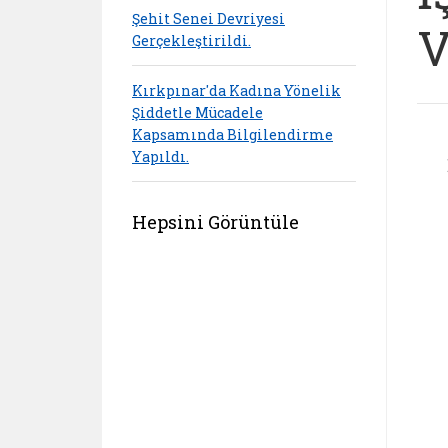
Şehit Senei Devriyesi
V
Gerçekleştirildi.
Kırkpınar'da Kadına Yönelik
Şiddetle Mücadele
Kapsamında Bilgilendirme
Yapıldı.
Hepsini Görüntüle