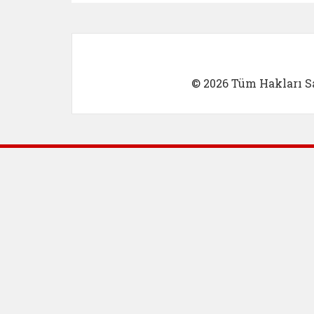
© 2026 Tüm Hakları Sa
Dış Bağlantılar