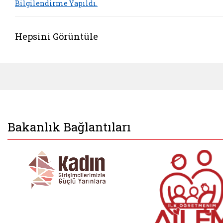
Bilgilendirme Yapıldı.
Hepsini Görüntüle
Bakanlık Bağlantıları