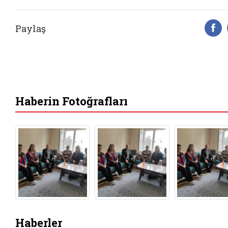
Paylaş
F
Haberin Fotoğrafları
Haberler