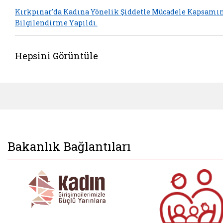
Kırkpınar'da Kadına Yönelik Şiddetle Mücadele Kapsamı
Bilgilendirme Yapıldı.
Hepsini Görüntüle
Bakanlık Bağlantıları