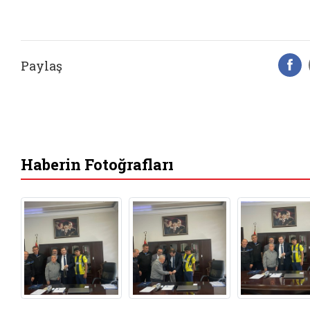
Paylaş
F
Haberin Fotoğrafları