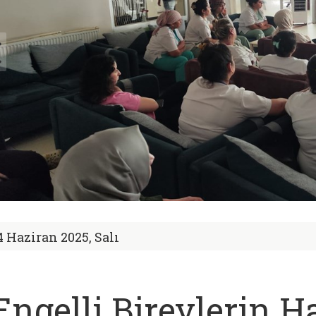
4 Haziran 2025, Salı
Engelli Bireylerin Ha