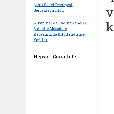
Şehit Senei Devriyesi
v
Gerçekleştirildi.
k
Kırkpınar'da Kadına Yönelik
Şiddetle Mücadele
Kapsamında Bilgilendirme
Yapıldı.
Hepsini Görüntüle