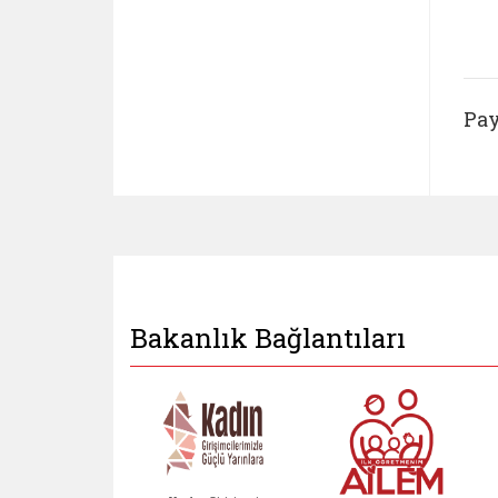
Pay
Bakanlık Bağlantıları