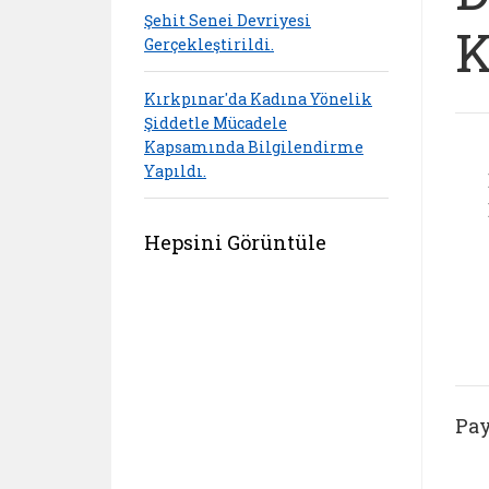
Şehit Senei Devriyesi
K
Gerçekleştirildi.
Kırkpınar'da Kadına Yönelik
Şiddetle Mücadele
Kapsamında Bilgilendirme
Yapıldı.
Hepsini Görüntüle
Pay