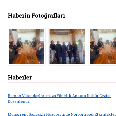
Haberin Fotoğrafları
Haberler
Roman Vatandaşlarımıza Yönelik Ankara Kültür Gezisi
Düzenlendi.
Muharrem Sancaklı Huzurevinde Nörobilişsel Etkinlikle