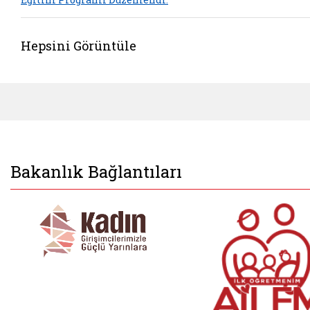
Hepsini Görüntüle
Bakanlık Bağlantıları