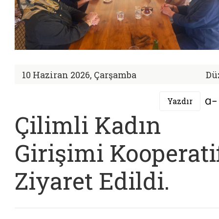
10 Haziran 2026, Çarşamba
Dü
Yazdır
Çilimli Kadın
Girişimi Kooperati
Ziyaret Edildi.