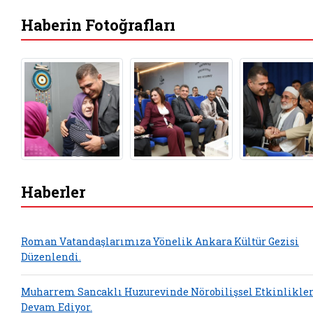
Haberin Fotoğrafları
Haberler
Roman Vatandaşlarımıza Yönelik Ankara Kültür Gezisi
Düzenlendi.
Muharrem Sancaklı Huzurevinde Nörobilişsel Etkinlikle
Devam Ediyor.