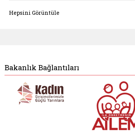
Hepsini Görüntüle
Bakanlık Bağlantıları