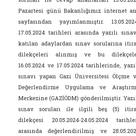
Pazartesi günü Bakanlığımız internet a
sayfasından yayımlanmıştır. 13.05.202
17.05.2024 tarihleri arasında yazılı sına
katılan adaylardan sınav sorularına itir
dilekçeleri alınmış ve bu dilekçel
16.05.2024 ve 17.05.2024 tarihlerinde, yazı
sınavı yapan Gazi Üniversitesi Ölçme 
Değerlendirme Uygulama ve Araştır
Merkezine (GAZİÖDM) gönderilmiştir. Yazı
sınav soruları ile ilgili beş (5) itir
dilekçesi 20.05.2024-24.05.2024 tarihle
arasında değerlendirilmiş ve 28.05.20