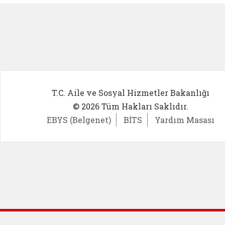
T.C. Aile ve Sosyal Hizmetler Bakanlığı
© 2026 Tüm Hakları Saklıdır.
EBYS (Belgenet)
BİTS
Yardım Masası