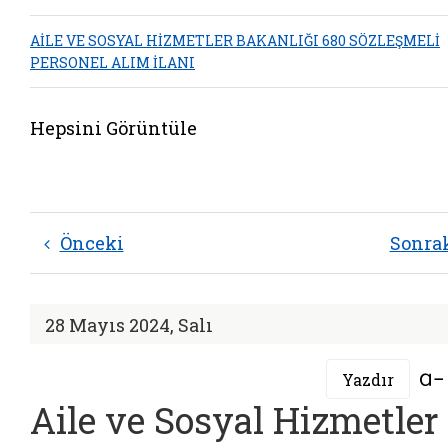
AİLE VE SOSYAL HİZMETLER BAKANLIĞI 680 SÖZLEŞMELİ
PERSONEL ALIM İLANI
Hepsini Görüntüle
Önceki
Sonra
28 Mayıs 2024, Salı
Yazdır
Aile ve Sosyal Hizmetler