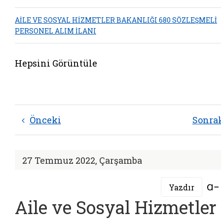
AİLE VE SOSYAL HİZMETLER BAKANLIĞI 680 SÖZLEŞMELİ
PERSONEL ALIM İLANI
Hepsini Görüntüle
Önceki
Sonra
27 Temmuz 2022, Çarşamba
Yazdır
Aile ve Sosyal Hizmetler