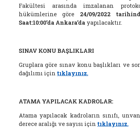
Fakültesi arasında imzalanan protok
hükümlerine göre
24/09/2022 tarihin
Saat:10:00’da Ankara’da
yapılacaktır.
SINAV KONU BAŞLIKLARI
Gruplara göre sınav konu başlıkları ve so
dağılımı için
tıklayınız.
ATAMA YAPILACAK KADROLAR:
Atama yapılacak kadroların sınıfı, unvan
derece aralığı ve sayısı için
tıklayınız.