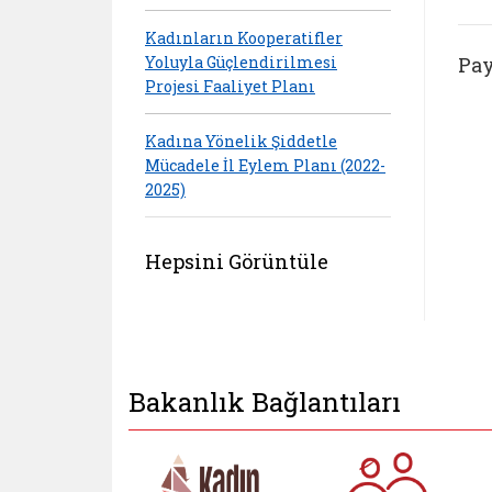
Kadınların Kooperatifler
Yoluyla Güçlendirilmesi
Pay
Projesi Faaliyet Planı
Kadına Yönelik Şiddetle
Mücadele İl Eylem Planı (2022-
2025)
Hepsini Görüntüle
Bakanlık Bağlantıları