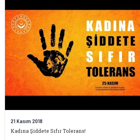
21 Kasım 2018
Kadına Şiddete Sıfır Tolerans!