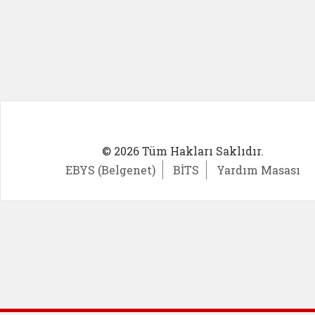
© 2026 Tüm Hakları Saklıdır.
EBYS (Belgenet)
BİTS
Yardım Masası