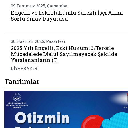
09 Temmuz 2025, Çarşamba
Engelli ve Eski Hükümlü Sürekli İşçi Alımı
Sözlü Sınav Duyurusu
30 Haziran 2025, Pazartesi
2025 Yılı Engelli, Eski Hükümlü/Terörle
Mücadelede Malul Sayılmayacak Şekilde
Yaralananların (T…
DİYARBAKIR
Tanıtımlar