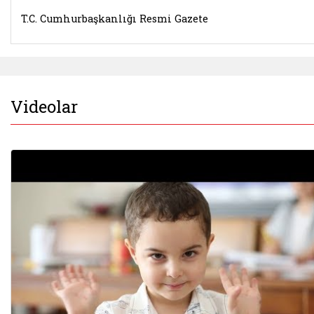
T.C. Cumhurbaşkanlığı Resmi Gazete
Videolar