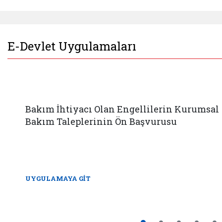
E-Devlet Uygulamaları
Bakım İhtiyacı Olan Engellilerin Kurumsal
Bakım Taleplerinin Ön Başvurusu
UYGULAMAYA GİT