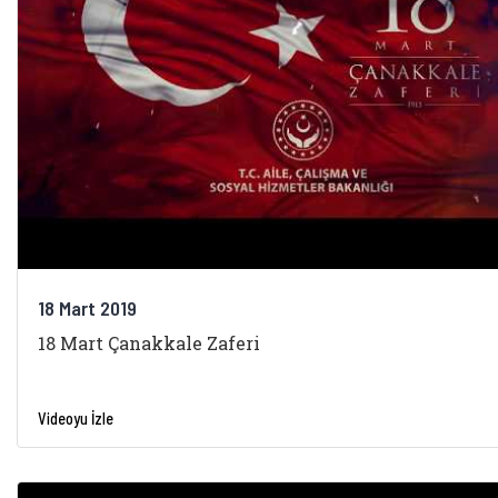
18 Mart 2019
18 Mart Çanakkale Zaferi
Videoyu İzle