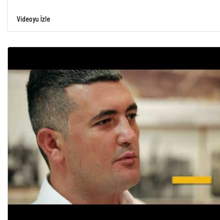
Videoyu İzle