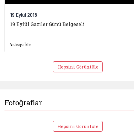
19 Eylül 2018
19 Eylül Gaziler Günü Belgeseli
Videoyu İzle
Hepsini Görüntüle
Fotoğraflar
Hepsini Görüntüle