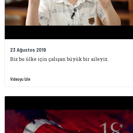
23 Ağustos 2019
Biz bu ülke için çalışan büyük bir aileyiz.
Videoyu İzle