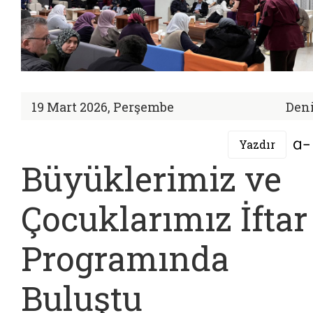
19 Mart 2026, Perşembe
Deni
Yazdır
Büyüklerimiz ve
Çocuklarımız İftar
Programında
Buluştu