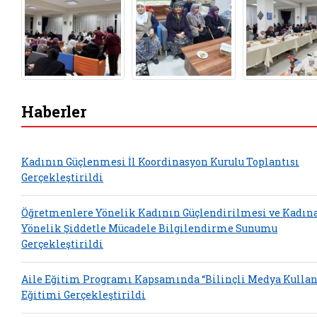
Haberler
Kadının Güçlenmesi İl Koordinasyon Kurulu Toplantısı
Gerçekleştirildi
Öğretmenlere Yönelik Kadının Güçlendirilmesi ve Kadın
Yönelik Şiddetle Mücadele Bilgilendirme Sunumu
Gerçekleştirildi
Aile Eğitim Programı Kapsamında “Bilinçli Medya Kulla
Eğitimi Gerçekleştirildi