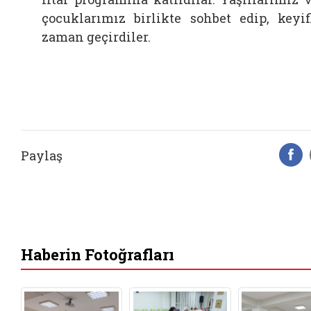
çocuklarımız birlikte sohbet edip, keyif
zaman geçirdiler.
Paylaş
F
Haberin Fotoğrafları