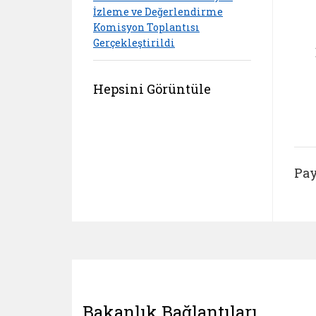
İzleme ve Değerlendirme
Komisyon Toplantısı
Gerçekleştirildi
Hepsini Görüntüle
Pay
Bakanlık Bağlantıları