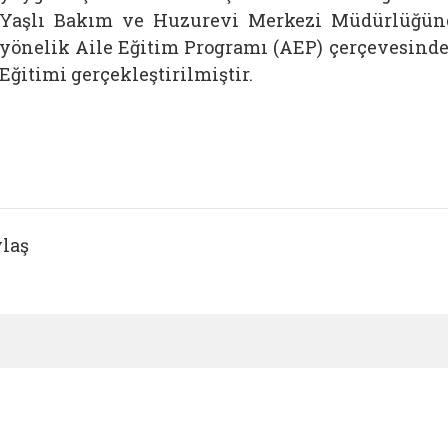
Yaşlı Bakım ve Huzurevi Merkezi Müdürlüğünd
yönelik Aile Eğitim Programı (AEP) çerçevesinde
Eğitimi gerçekleştirilmiştir.
laş