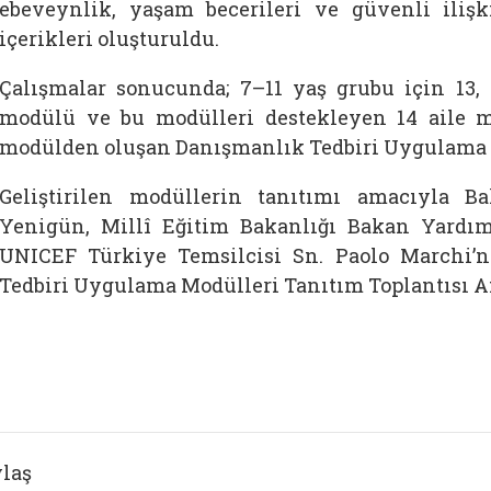
ebeveynlik, yaşam becerileri ve güvenli ilişk
içerikleri oluşturuldu.
Çalışmalar sonucunda; 7–11 yaş grubu için 13,
modülü ve bu modülleri destekleyen 14 aile 
modülden oluşan Danışmanlık Tedbiri Uygulama M
Geliştirilen modüllerin tanıtımı amacıyla 
Yenigün, Millî Eğitim Bakanlığı Bakan Yardım
UNICEF Türkiye Temsilcisi Sn. Paolo Marchi’n
Tedbiri Uygulama Modülleri Tanıtım Toplantısı An
laş