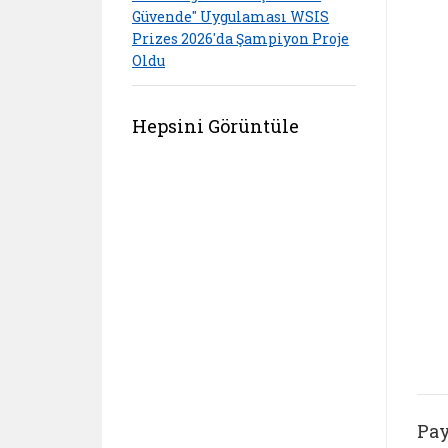
Güvende" Uygulaması WSIS
Prizes 2026'da Şampiyon Proje
Oldu
Hepsini Görüntüle
Pay