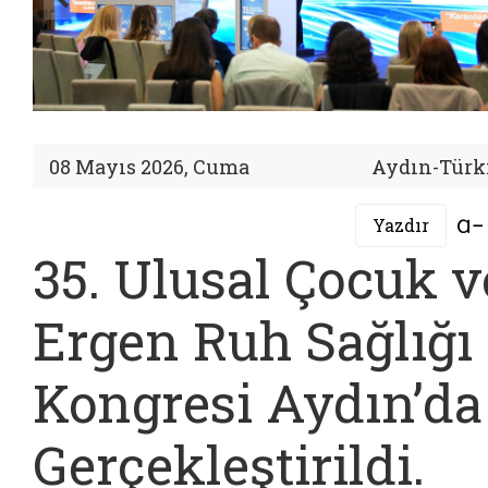
08 Mayıs 2026, Cuma
Aydın-Türk
Yazdır
35. Ulusal Çocuk v
Ergen Ruh Sağlığı
Kongresi Aydın’da
Gerçekleştirildi.