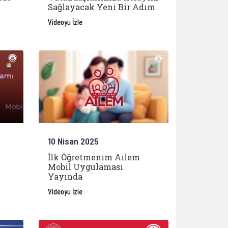
Sağlayacak Yeni Bir Adım
Videoyu İzle
10 Nisan 2025
”
İlk Öğretmenim Ailem
Mobil Uygulaması
Yayında
Videoyu İzle