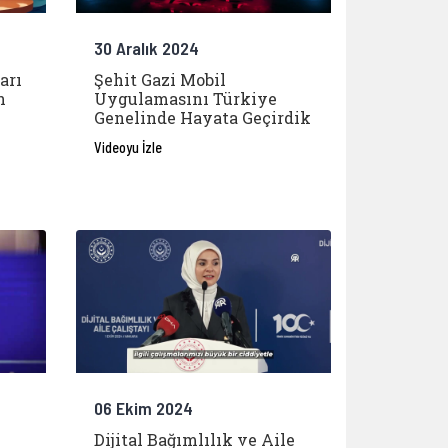
30 Aralık 2024
arı
Şehit Gazi Mobil
n
Uygulamasını Türkiye
Genelinde Hayata Geçirdik
Videoyu İzle
06 Ekim 2024
Dijital Bağımlılık ve Aile