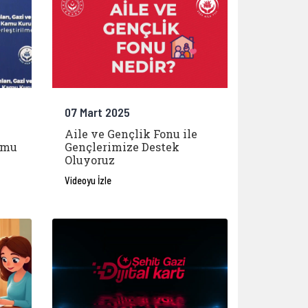
07 Mart 2025
Aile ve Gençlik Fonu ile
amu
Gençlerimize Destek
Oluyoruz
Videoyu İzle