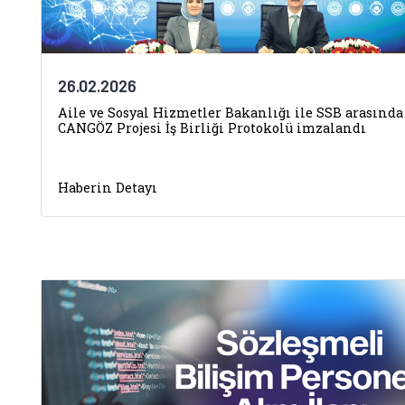
26.02.2026
Aile ve Sosyal Hizmetler Bakanlığı ile SSB arasında
CANGÖZ Projesi İş Birliği Protokolü imzalandı
Haberin Detayı