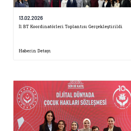
13.02.2026
İl BT Koordinatörleri Toplantısı Gerçekleştirildi
Haberin Detayı