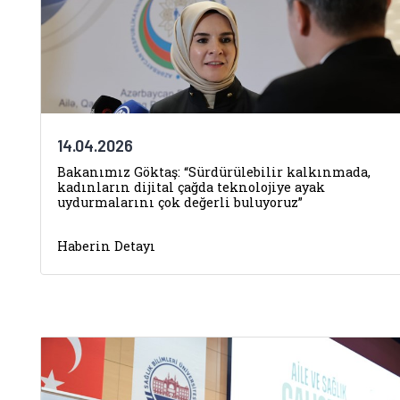
14.04.2026
Bakanımız Göktaş: “Sürdürülebilir kalkınmada,
kadınların dijital çağda teknolojiye ayak
uydurmalarını çok değerli buluyoruz”
Haberin Detayı