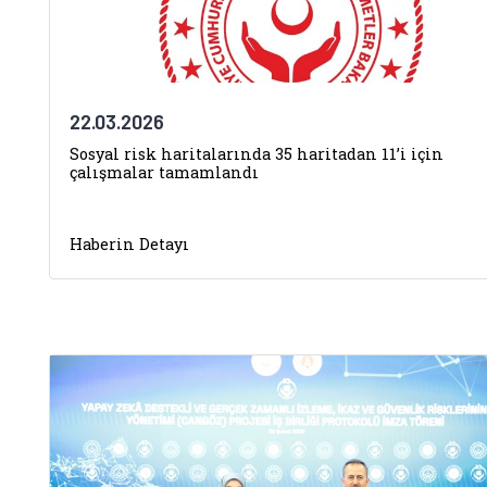
22.03.2026
Sosyal risk haritalarında 35 haritadan 11’i için
çalışmalar tamamlandı
Haberin Detayı