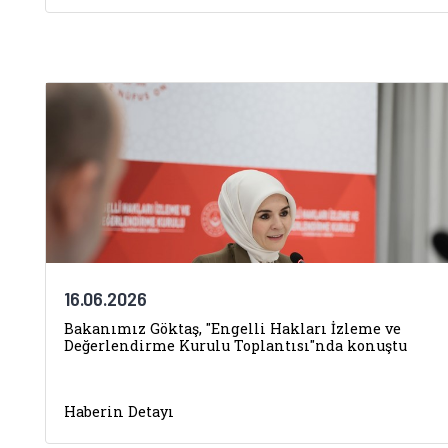
16.06.2026
Bakanımız Göktaş, "Engelli Hakları İzleme ve
Değerlendirme Kurulu Toplantısı"nda konuştu
Haberin Detayı