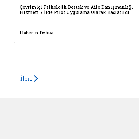
Çevrimiçi Psikolojik Destek ve Aile Danışmanlığı
Hizmeti 7 İlde Pilot Uygulama Olarak Başlatıldı
Haberin Detayı
İleri