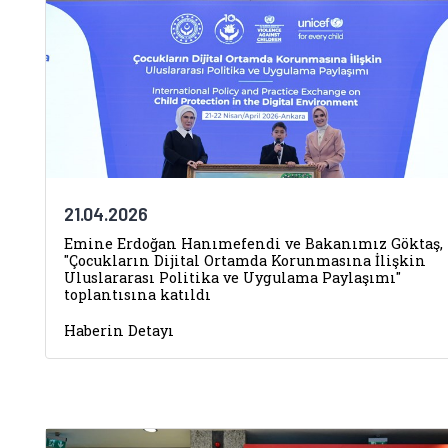
21.04.2026
Emine Erdoğan Hanımefendi ve Bakanımız Göktaş,
"Çocukların Dijital Ortamda Korunmasına İlişkin
Uluslararası Politika ve Uygulama Paylaşımı"
toplantısına katıldı
Haberin Detayı