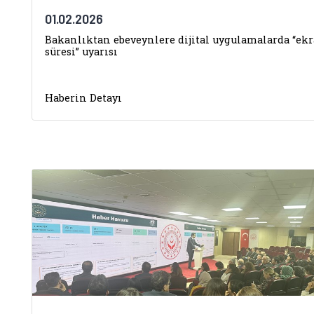
01.02.2026
Bakanlıktan ebeveynlere dijital uygulamalarda “ek
süresi” uyarısı
Haberin Detayı