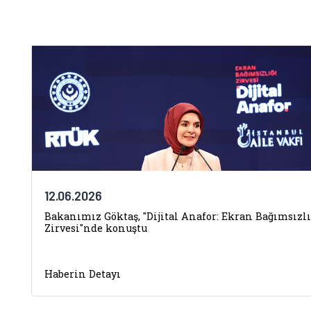
12.06.2026
Bakanımız Göktaş, "Dijital Anafor: Ekran Bağımsızlı
Zirvesi"nde konuştu
Haberin Detayı