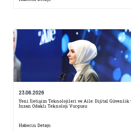
23.06.2026
Yeni İletişim Teknolojileri ve Aile: Dijital Güvenlik 
İnsan Odaklı Teknoloji Vurgusu
Haberin Detayı