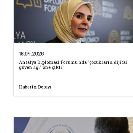
18.04.2026
Antalya Diplomasi Forumu'nda "çocukların dijital
güvenliği" öne çıktı
Haberin Detayı