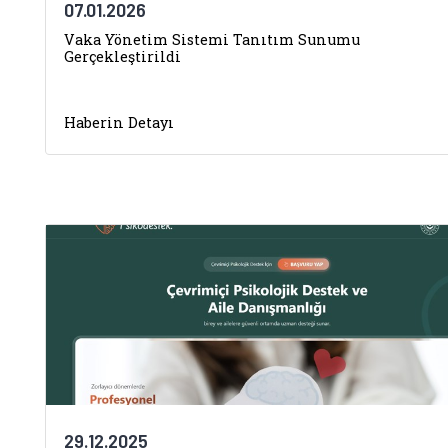
07.01.2026
Vaka Yönetim Sistemi Tanıtım Sunumu
Gerçekleştirildi
Haberin Detayı
29.12.2025