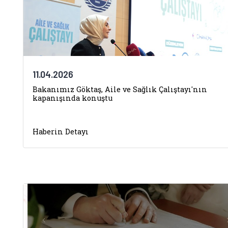
11.04.2026
Bakanımız Göktaş, Aile ve Sağlık Çalıştayı'nın
kapanışında konuştu
Haberin Detayı