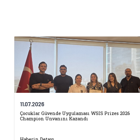
11.07.2026
Çocuklar Güvende Uygulaması WSIS Prizes 2026
Champion Unvanını Kazandı
Haberin Detayı