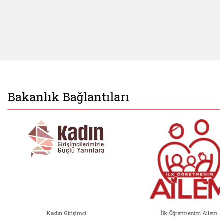
Bakanlık Bağlantıları
Kadın Girişimci
İlk Öğretmenim Ailem