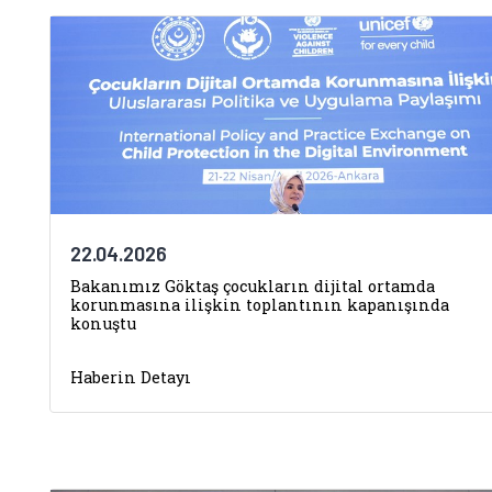
22.04.2026
Bakanımız Göktaş çocukların dijital ortamda
korunmasına ilişkin toplantının kapanışında
konuştu
Haberin Detayı