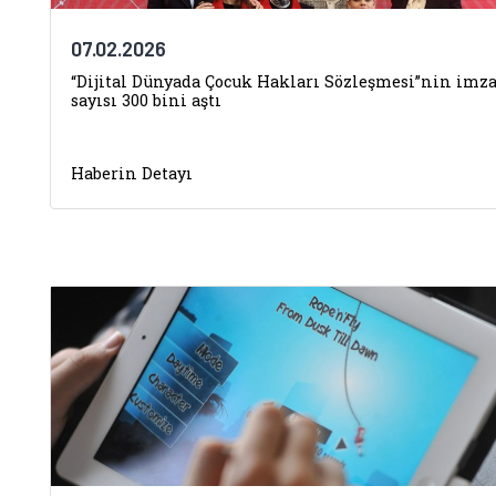
07.02.2026
“Dijital Dünyada Çocuk Hakları Sözleşmesi”nin imz
sayısı 300 bini aştı
Haberin Detayı