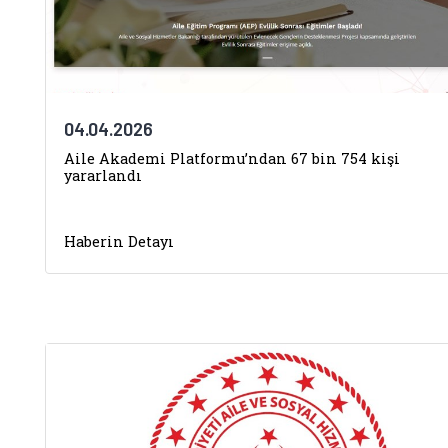
04.04.2026
Aile Akademi Platformu’ndan 67 bin 754 kişi
yararlandı
Haberin Detayı