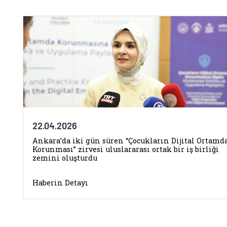
22.04.2026
Ankara’da iki gün süren “Çocukların Dijital Ortamd
Korunması” zirvesi uluslararası ortak bir iş birliği
zemini oluşturdu
Haberin Detayı