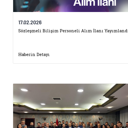
17.02.2026
Sözleşmeli Bilişim Personeli Alım İlanı Yayımland
Haberin Detayı