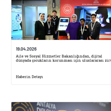
19.04.2026
Aile ve Sosyal Hizmetler Bakanlığından, dijital
dünyada çocukların korunması için uluslararası zir
Haberin Detayı