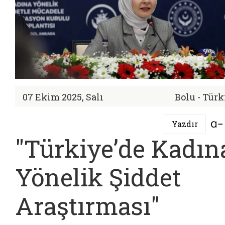
07 Ekim 2025, Salı
Bolu - Türk
Yazdır
"Türkiye’de Kadın
Yönelik Şiddet
Araştırması"