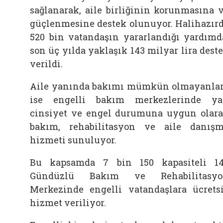
sağlanarak, aile birliğinin korunmasına 
güçlenmesine destek olunuyor. Halihazır
520 bin vatandaşın yararlandığı yardımd
son üç yılda yaklaşık 143 milyar lira dest
verildi.
Aile yanında bakımı mümkün olmayanla
ise engelli bakım merkezlerinde ya
cinsiyet ve engel durumuna uygun olar
bakım, rehabilitasyon ve aile danış
hizmeti sunuluyor.
Bu kapsamda 7 bin 150 kapasiteli 1
Gündüzlü Bakım ve Rehabilitasyo
Merkezinde engelli vatandaşlara ücrets
hizmet veriliyor.