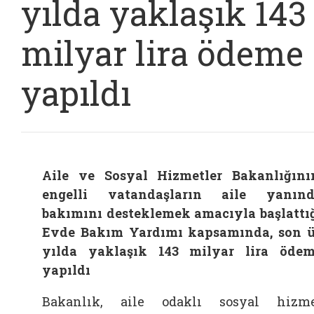
yılda yaklaşık 143
milyar lira ödeme
yapıldı
Aile ve Sosyal Hizmetler Bakanlığını
engelli vatandaşların aile yanın
bakımını desteklemek amacıyla başlattı
Evde Bakım Yardımı kapsamında, son 
yılda yaklaşık 143 milyar lira öde
yapıldı
Bakanlık, aile odaklı sosyal hizm