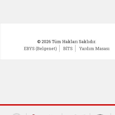
© 2026 Tüm Hakları Saklıdır.
EBYS (Belgenet)
BİTS
Yardım Masası