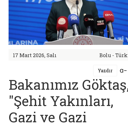
17 Mart 2026, Salı
Bolu - Türk
Yazdır
Bakanımız Göktaş
"Şehit Yakınları,
Gazi ve Gazi