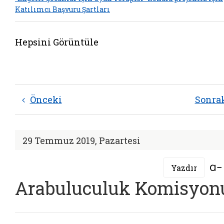
Katılımcı Başvuru Şartları
Hepsini Görüntüle
Önceki
Sonra
29 Temmuz 2019, Pazartesi
Yazdır
Arabuluculuk Komisyon