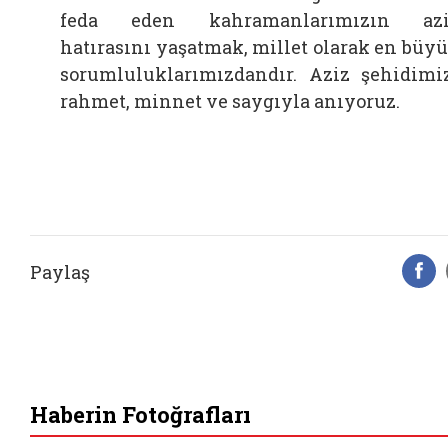
feda eden kahramanlarımızın azi
hatırasını yaşatmak, millet olarak en büy
sorumluluklarımızdandır. Aziz şehidimi
rahmet, minnet ve saygıyla anıyoruz.
Paylaş
F
Haberin Fotoğrafları