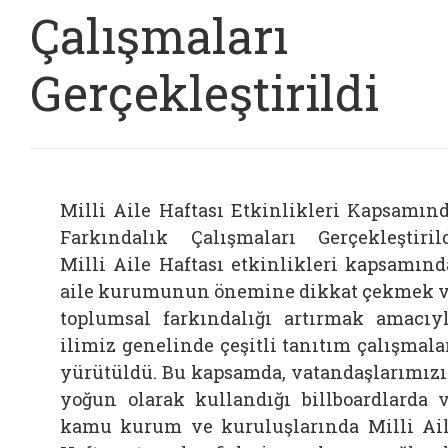
Çalışmaları
Gerçekleştirildi
Milli Aile Haftası Etkinlikleri Kapsamın
Farkındalık Çalışmaları Gerçekleştiril
Milli Aile Haftası etkinlikleri kapsamınd
aile kurumunun önemine dikkat çekmek 
toplumsal farkındalığı artırmak amacıy
ilimiz genelinde çeşitli tanıtım çalışmala
yürütüldü. Bu kapsamda, vatandaşlarımız
yoğun olarak kullandığı billboardlarda 
kamu kurum ve kuruluşlarında Milli Ai