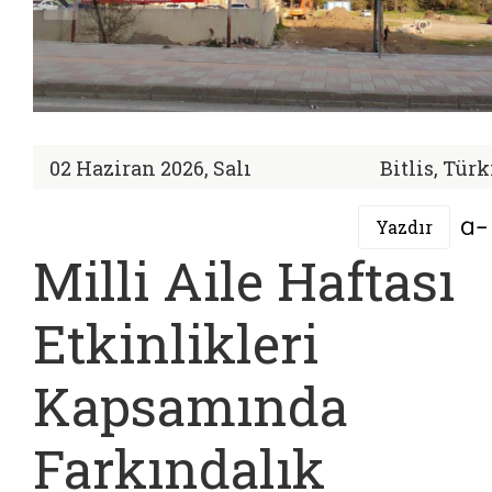
02 Haziran 2026, Salı
Bitlis, Tür
Yazdır
Milli Aile Haftası
Etkinlikleri
Kapsamında
Farkındalık