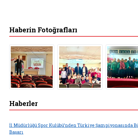
Haberin Fotoğrafları
Haberler
İl Müdürlüğü Spor Kulübü’nden Türkiye Şampiyonasında B
Başarı