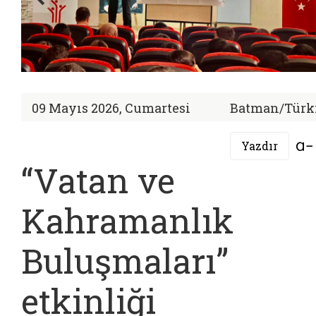
09 Mayıs 2026, Cumartesi
Batman/Türk
Yazdır
“Vatan ve
Kahramanlık
Buluşmaları”
etkinliği