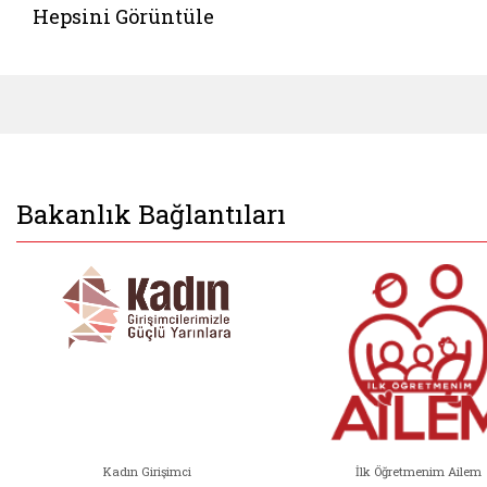
Hepsini Görüntüle
Bakanlık Bağlantıları
Kadın Girişimci
İlk Öğretmenim Ailem