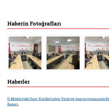
Haberin Fotoğrafları
Haberler
İl Müdürlüğü Spor Kulübü’nden Türkiye Şampiyonasında B
Başarı