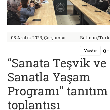
03 Aralık 2025, Çarşamba
Batman/Türk
Yazdır
“Sanata Teşvik ve
Sanatla Yaşam
Programı” tanıtım
toplantısı