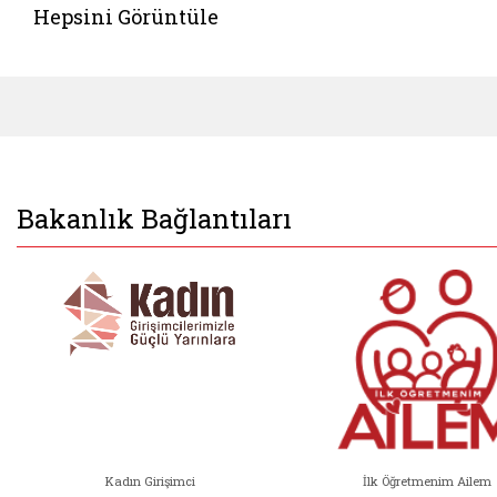
Hepsini Görüntüle
Bakanlık Bağlantıları
Kadın Girişimci
İlk Öğretmenim Ailem