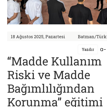
18 Ağustos 2025, Pazartesi
Batman/Türk
Yazdır
“Madde Kullanım
Riski ve Madde
Bağımlılığından
Korunma” eğitimi