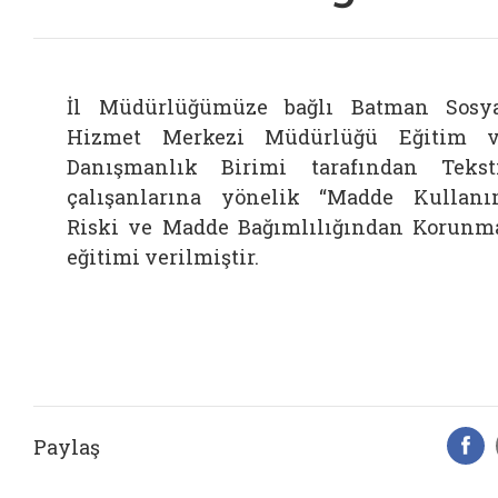
İl Müdürlüğümüze bağlı Batman Sosy
Hizmet Merkezi Müdürlüğü Eğitim 
Danışmanlık Birimi tarafından Tekst
çalışanlarına yönelik “Madde Kullan
Riski ve Madde Bağımlılığından Korunm
eğitimi verilmiştir.
Paylaş
F