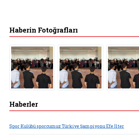
Haberin Fotoğrafları
Haberler
Spor Kulübü sporcumuz Türkiye Şampiyonu Efe İlter