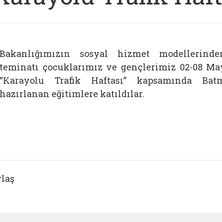
Bakanlığımızın sosyal hizmet modellerinde
teminatı çocuklarımız ve gençlerimiz 02-08 May
“Karayolu Trafik Haftası” kapsamında Ba
hazırlanan eğitimlere katıldılar.
laş