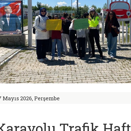
7 Mayıs 2026, Perşembe
Karayolu Trafik Haft