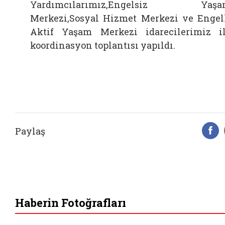
Yardımcılarımız,Engelsiz Yaşa
Merkezi,Sosyal Hizmet Merkezi ve Engel
Aktif Yaşam Merkezi idarecilerimiz i
koordinasyon toplantısı yapıldı.
Paylaş
F
Haberin Fotoğrafları