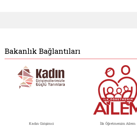
Bakanlık Bağlantıları
Kadın Girişimci
İlk Öğretmenim Ailem