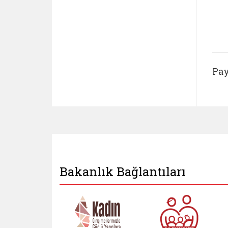
Pay
Bakanlık Bağlantıları