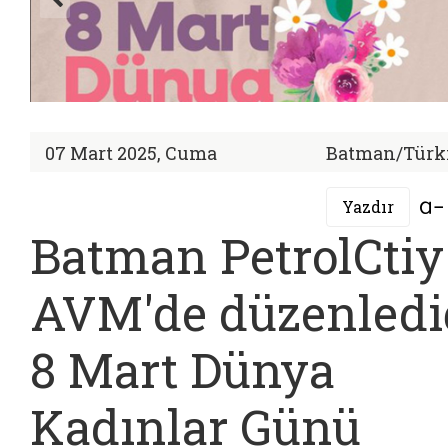
07 Mart 2025, Cuma
Batman/Türk
Yazdır
Batman PetrolCtiy
AVM'de düzenledi
8 Mart Dünya
Kadınlar Günü