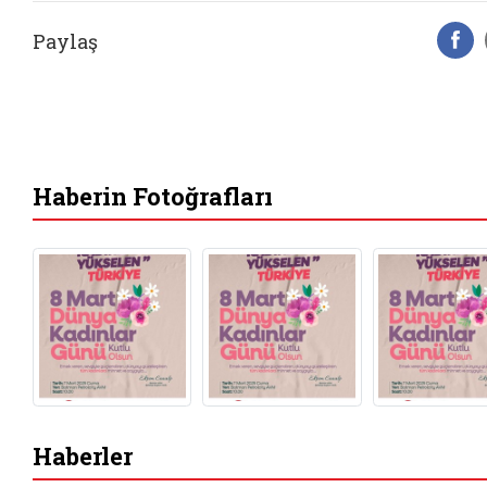
Paylaş
F
Haberin Fotoğrafları
Haberler