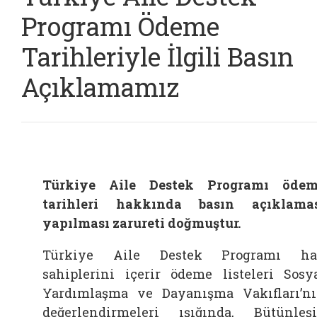
Programı Ödeme
Tarihleriyle İlgili Basın
Açıklamamız
Türkiye Aile Destek Programı öde
tarihleri hakkında basın açıklama
yapılması zarureti doğmuştur.
Türkiye Aile Destek Programı ha
sahiplerini içerir ödeme listeleri Sosy
Yardımlaşma ve Dayanışma Vakıfları’n
değerlendirmeleri ışığında, Bütünleş