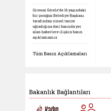
Giresun Görele’de 16 yaşındaki
bir çocuğun Belediye Başkanı
tarafından cinsel tacize
uğradığına dair basında yer
alan haberlere ilişkin basın
açıklamamız
Tüm Basın Açıklamaları
Bakanlık Bağlantıları