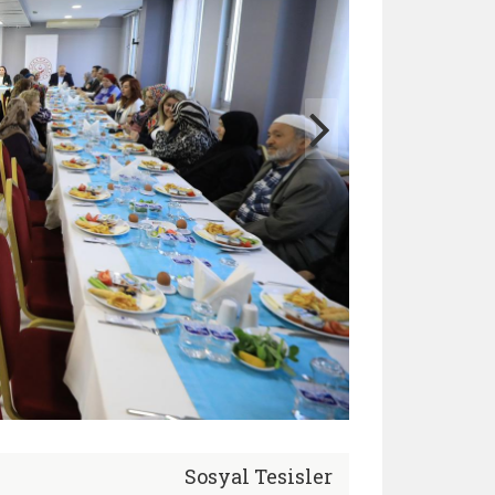
Sosyal Tesisler