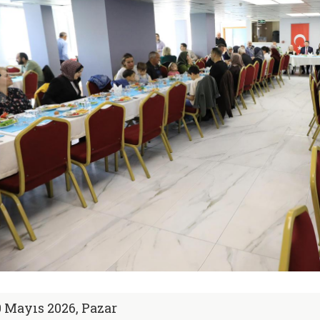
0 Mayıs 2026, Pazar