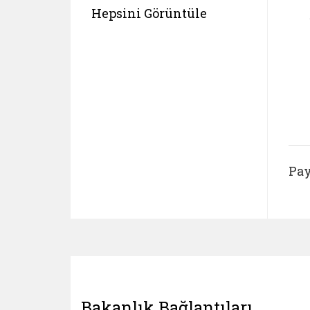
Hepsini Görüntüle
Pay
Bakanlık Bağlantıları