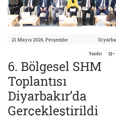
21 Mayıs 2026, Perşembe
Diyarba
Yazdır
6. Bölgesel SHM
Toplantısı
Diyarbakır’da
Gerçekleştirildi