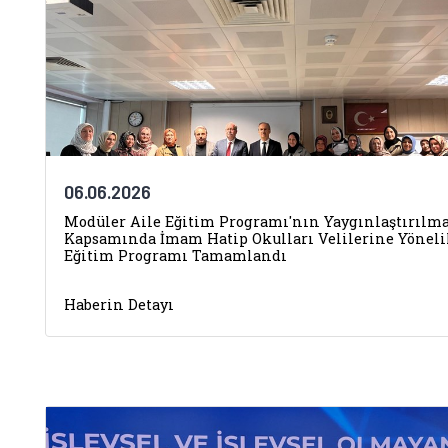
06.06.2026
Modüler Aile Eğitim Programı'nın Yaygınlaştırılma
Kapsamında İmam Hatip Okulları Velilerine Yöneli
Eğitim Programı Tamamlandı
Haberin Detayı