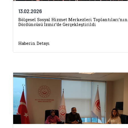
13.02.2026
Bölgesel Sosyal Hizmet Merkezleri Toplantıları’nın
Dördüncüsü İzmir’de Gerçekleştirildi
Haberin Detayı