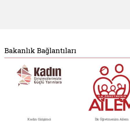
Bakanlık Bağlantıları
Kadın Girişimci
İlk Öğretmenim Ailem