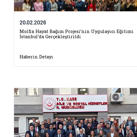
20.02.2026
Molfix Hayat Bağım Projesi’nin Uygulayıcı Eğitimi
İstanbul’da Gerçekleştirildi
Haberin Detayı