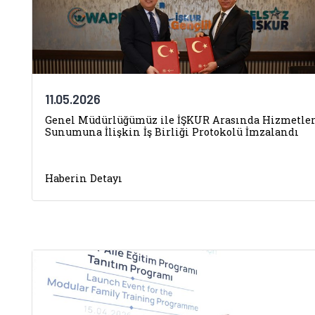
11.05.2026
Genel Müdürlüğümüz ile İŞKUR Arasında Hizmetle
Sunumuna İlişkin İş Birliği Protokolü İmzalandı
Haberin Detayı