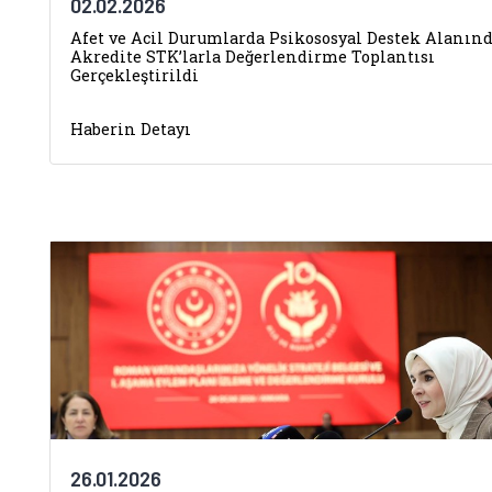
02.02.2026
Afet ve Acil Durumlarda Psikososyal Destek Alanın
Akredite STK’larla Değerlendirme Toplantısı
Gerçekleştirildi
Haberin Detayı
26.01.2026