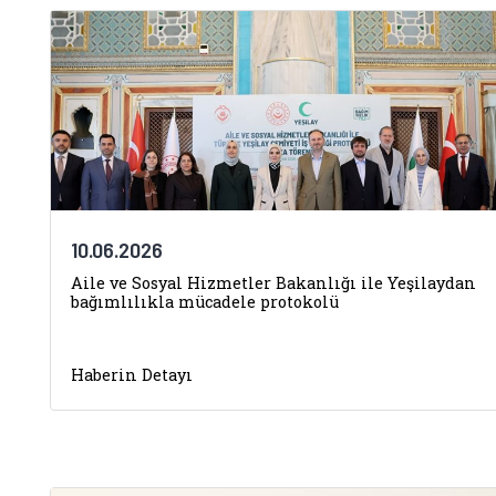
10.06.2026
Aile ve Sosyal Hizmetler Bakanlığı ile Yeşilaydan
bağımlılıkla mücadele protokolü
Haberin Detayı