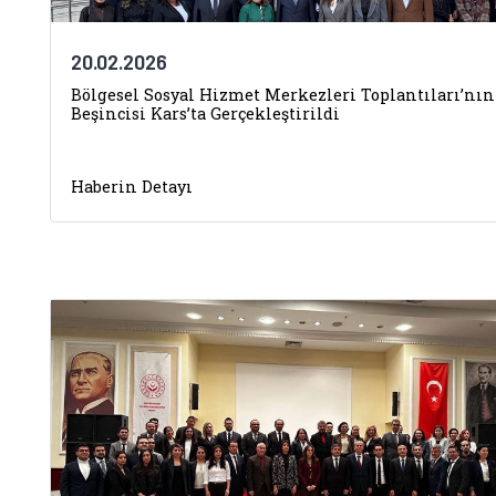
20.02.2026
Bölgesel Sosyal Hizmet Merkezleri Toplantıları’nın
Beşincisi Kars’ta Gerçekleştirildi
Haberin Detayı