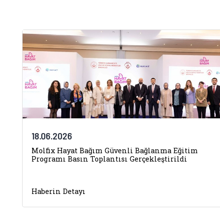
18.06.2026
Molfix Hayat Bağım Güvenli Bağlanma Eğitim
Programı Basın Toplantısı Gerçekleştirildi
Haberin Detayı