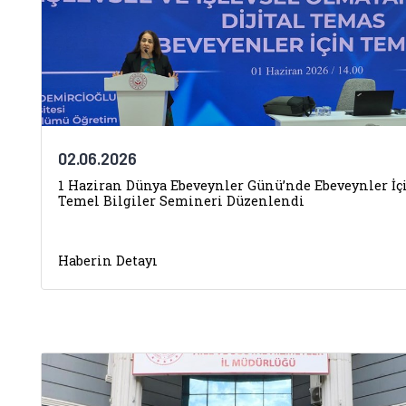
02.06.2026
1 Haziran Dünya Ebeveynler Günü’nde Ebeveynler İç
Temel Bilgiler Semineri Düzenlendi
Haberin Detayı