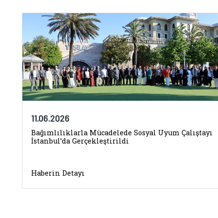
11.06.2026
Bağımlılıklarla Mücadelede Sosyal Uyum Çalıştayı
İstanbul’da Gerçekleştirildi
Haberin Detayı