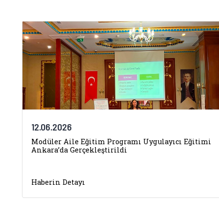
12.06.2026
Modüler Aile Eğitim Programı Uygulayıcı Eğitimi
Ankara’da Gerçekleştirildi
Haberin Detayı