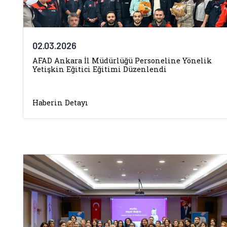
02.03.2026
AFAD Ankara İl Müdürlüğü Personeline Yönelik
Yetişkin Eğitici Eğitimi Düzenlendi
Haberin Detayı