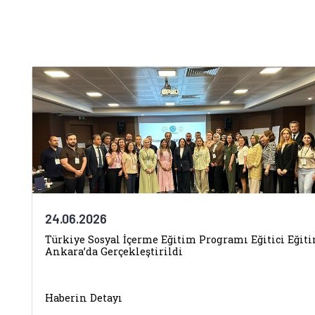
24.06.2026
Türkiye Sosyal İçerme Eğitim Programı Eğitici Eğit
Ankara’da Gerçekleştirildi
Haberin Detayı