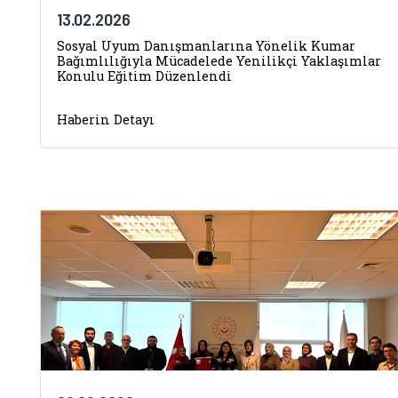
13.02.2026
Sosyal Uyum Danışmanlarına Yönelik Kumar
Bağımlılığıyla Mücadelede Yenilikçi Yaklaşımlar
Konulu Eğitim Düzenlendi
Haberin Detayı