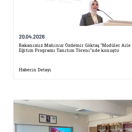
20.04.2026
Bakanımız Mahinur Özdemir Göktaş "Modüler Aile
Eğitim Programı Tanıtım Töreni"nde konuştu
Haberin Detayı