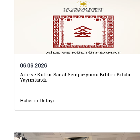
06.06.2026
Aile ve Kültür Sanat Sempozyumu Bildiri Kitabı
Yayımlandı
Haberin Detayı