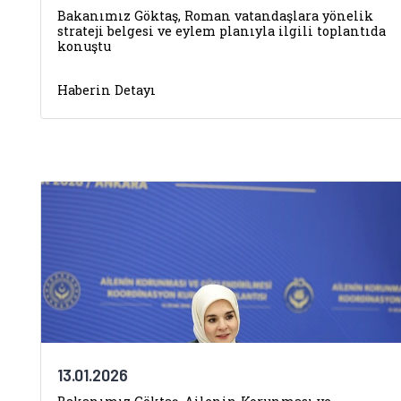
Bakanımız Göktaş, Roman vatandaşlara yönelik
strateji belgesi ve eylem planıyla ilgili toplantıda
konuştu
Haberin Detayı
13.01.2026