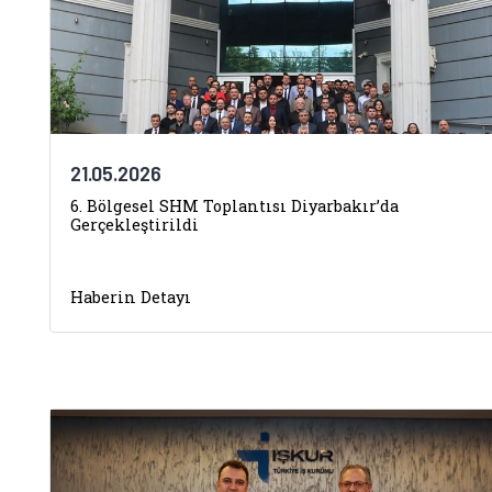
21.05.2026
6. Bölgesel SHM Toplantısı Diyarbakır’da
Gerçekleştirildi
Haberin Detayı