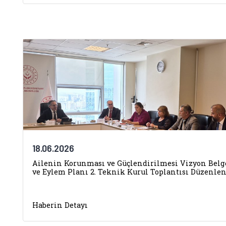
18.06.2026
Ailenin Korunması ve Güçlendirilmesi Vizyon Belg
ve Eylem Planı 2. Teknik Kurul Toplantısı Düzenle
Haberin Detayı