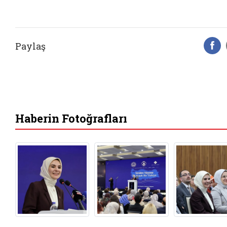
Paylaş
F
Haberin Fotoğrafları