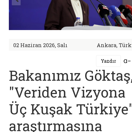
02 Haziran 2026, Salı
Ankara, Türk
Yazdır
Bakanımız Göktaş
"Veriden Vizyona
Üç Kuşak Türkiye
araştırmasına