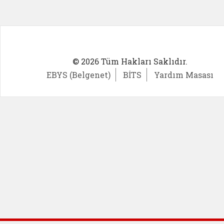
© 2026 Tüm Hakları Saklıdır.
EBYS (Belgenet)
BİTS
Yardım Masası