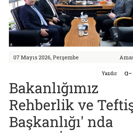
07 Mayıs 2026, Perşembe
Ama
Yazdır
Bakanlığımız
Rehberlik ve Tefti
Başkanlığı' nda