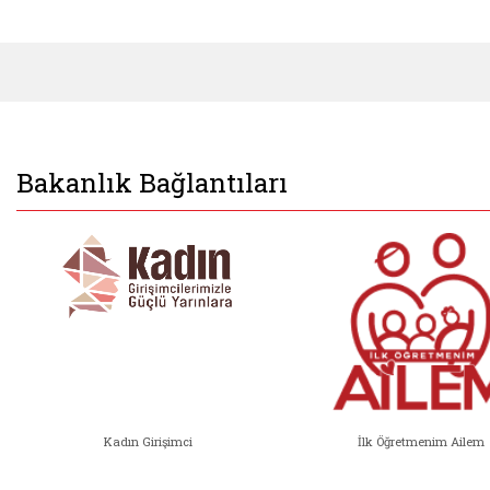
Bakanlık Bağlantıları
Kadın Girişimci
İlk Öğretmenim Ailem