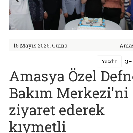
15 Mayıs 2026, Cuma
Ama
Yazdır
Amasya Özel Defn
Bakım Merkezi'ni
ziyaret ederek
kıymetli