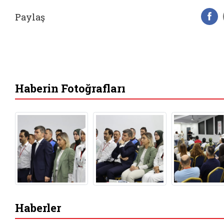
Paylaş
F
Haberin Fotoğrafları
Haberler