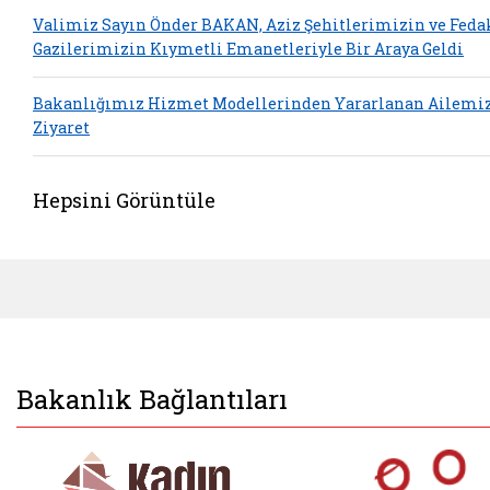
Valimiz Sayın Önder BAKAN, Aziz Şehitlerimizin ve Feda
Gazilerimizin Kıymetli Emanetleriyle Bir Araya Geldi
Bakanlığımız Hizmet Modellerinden Yararlanan Ailemi
Ziyaret
Hepsini Görüntüle
Bakanlık Bağlantıları