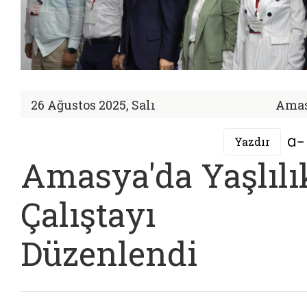
26 Ağustos 2025, Salı
Ama
Yazdır
Amasya'da Yaşlılı
Çalıştayı
Düzenlendi