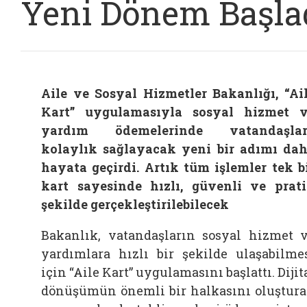
Yeni Dönem Başla
Aile ve Sosyal Hizmetler Bakanlığı, “Ai
Kart” uygulamasıyla sosyal hizmet 
yardım ödemelerinde vatandaşlar
kolaylık sağlayacak yeni bir adımı da
hayata geçirdi. Artık tüm işlemler tek b
kart sayesinde hızlı, güvenli ve prat
şekilde gerçekleştirilebilecek
Bakanlık, vatandaşların sosyal hizmet 
yardımlara hızlı bir şekilde ulaşabilme
için “Aile Kart” uygulamasını başlattı. Dijit
dönüşümün önemli bir halkasını oluştur