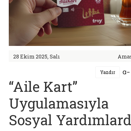
28 Ekim 2025, Salı
Ama
Yazdır
“Aile Kart”
Uygulamasıyla
Sosyal Yardımlar