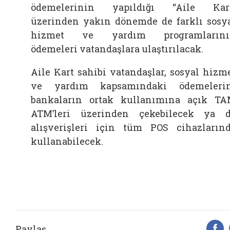
ödemelerinin yapıldığı “Aile Kar
üzerinden yakın dönemde de farklı sosy
hizmet ve yardım programlarını
ödemeleri vatandaşlara ulaştırılacak.
Aile Kart sahibi vatandaşlar, sosyal hizm
ve yardım kapsamındaki ödemeleri
bankaların ortak kullanımına açık T
ATM’leri üzerinden çekebilecek ya 
alışverişleri için tüm POS cihazların
kullanabilecek.
Paylaş