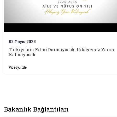
02 Mayıs 2026
Türkiye'nin Ritmi Durmayacak, Hikâyemiz Yarım
Kalmayacak
Videoyu İzle
Bakanlık Bağlantıları