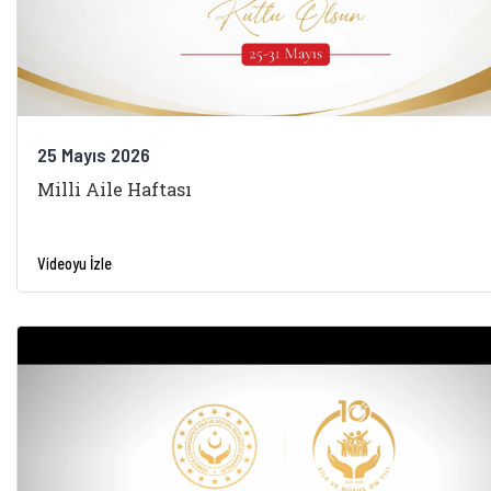
25 Mayıs 2026
Milli Aile Haftası
Videoyu İzle