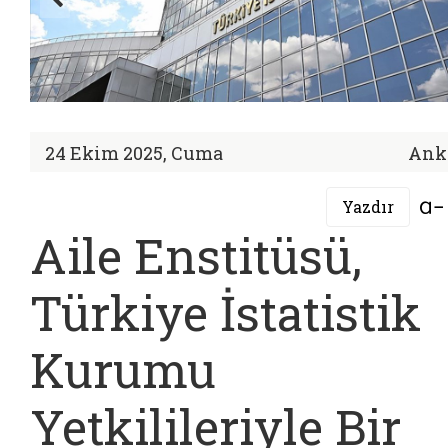
24 Ekim 2025, Cuma
Ank
Yazdır
Aile Enstitüsü,
Türkiye İstatistik
Kurumu
Yetkilileriyle Bir