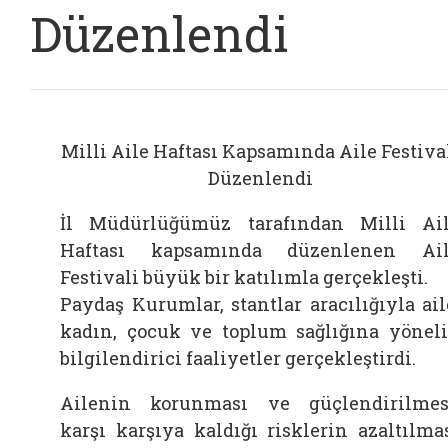
Düzenlendi
Milli Aile Haftası Kapsamında Aile Festiva
Düzenlendi
İl Müdürlüğümüz tarafından Milli Ai
Haftası kapsamında düzenlenen Ai
Festivali büyük bir katılımla gerçekleşti.
Paydaş Kurumlar, stantlar aracılığıyla ail
kadın, çocuk ve toplum sağlığına yönel
bilgilendirici faaliyetler gerçekleştirdi.
Ailenin korunması ve güçlendirilmes
karşı karşıya kaldığı risklerin azaltılma