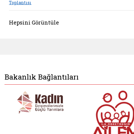
Toplantısı
Hepsini Görüntüle
Bakanlık Bağlantıları