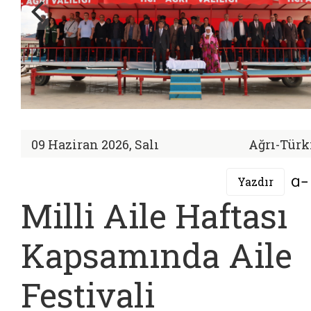
09 Haziran 2026, Salı
Ağrı-Türk
Yazdır
Milli Aile Haftası
Kapsamında Aile
Festivali