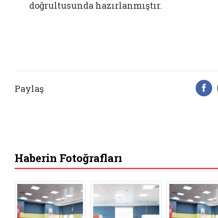
doğrultusunda hazırlanmıştır.
Paylaş
F
Haberin Fotoğrafları