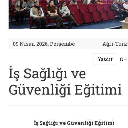
09 Nisan 2026, Perşembe
Ağrı-Türk
Yazdır
İş Sağlığı ve
Güvenliği Eğitimi
İş Sağlığı ve Güvenliği Eğitimi