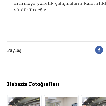
artırmaya yönelik çalışmaların kararlılık
sürdürüleceğiz.
Paylaş
F
Haberin Fotoğrafları