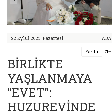
22 Eylül 2025, Pazartesi
ADA
Yazdır
BİRLİKTE
YAŞLANMAYA
“EVET”:
HUZUREVİNDE