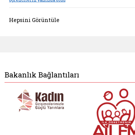
Hepsini Görüntüle
Bakanlık Bağlantıları