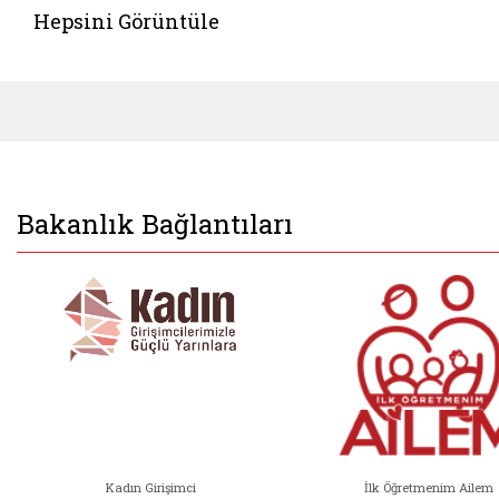
Hepsini Görüntüle
Bakanlık Bağlantıları
Kadın Girişimci
İlk Öğretmenim Ailem