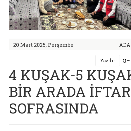
20 Mart 2025, Perşembe
ADA
Yazdır
4 KUŞAK-5 KUŞA
BİR ARADA İFTAR
SOFRASINDA