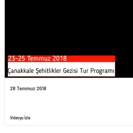
28 Temmuz 2018
Videoyu İzle