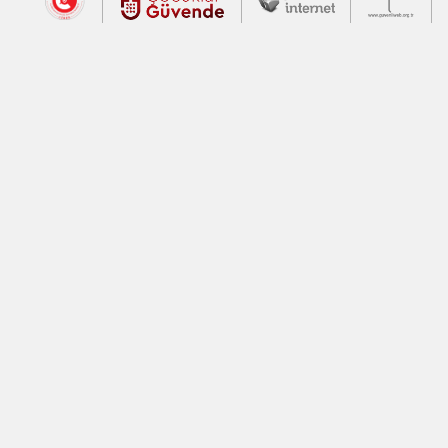
Dış Bağlantılar