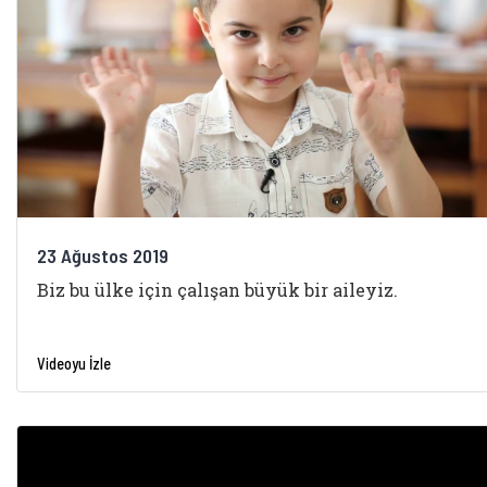
23 Ağustos 2019
Biz bu ülke için çalışan büyük bir aileyiz.
Videoyu İzle