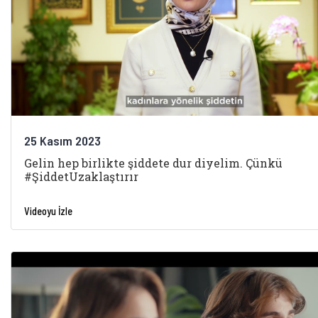
25 Kasım 2023
Gelin hep birlikte şiddete dur diyelim. Çünkü
#ŞiddetUzaklaştırır
Videoyu İzle