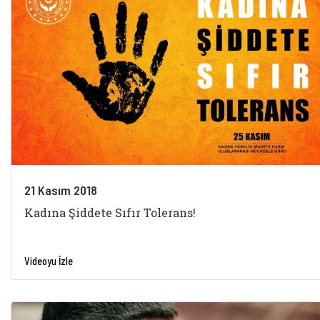
21 Kasım 2018
Kadına Şiddete Sıfır Tolerans!
Videoyu İzle