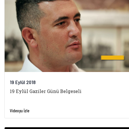
19 Eylül 2018
19 Eylül Gaziler Günü Belgeseli
Videoyu İzle