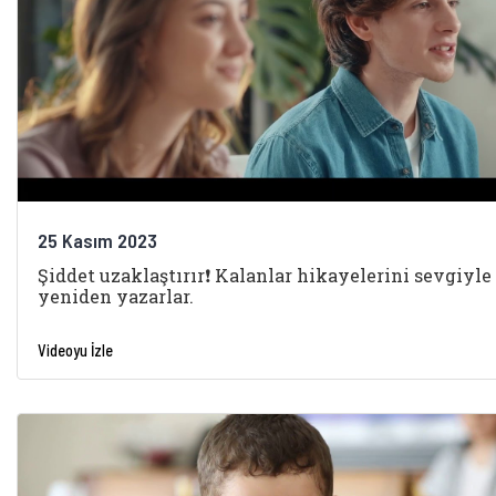
25 Kasım 2023
Şiddet uzaklaştırır❗️ Kalanlar hikayelerini sevgiyle
yeniden yazarlar.
Videoyu İzle