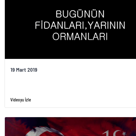
19 Mart 2019
Videoyu İzle