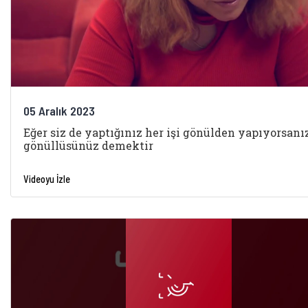
05 Aralık 2023
Eğer siz de yaptığınız her işi gönülden yapıyorsanı
gönüllüsünüz demektir
Videoyu İzle