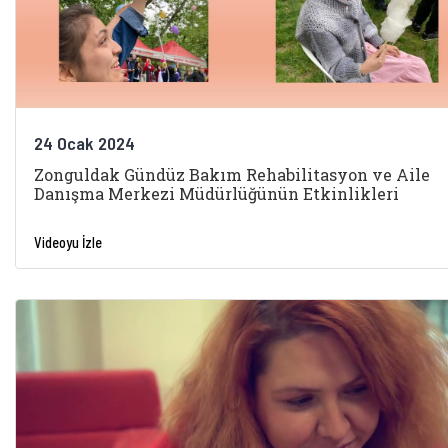
24 Ocak 2024
Zonguldak Gündüz Bakım Rehabilitasyon ve Aile
Danışma Merkezi Müdürlüğünün Etkinlikleri
Videoyu İzle