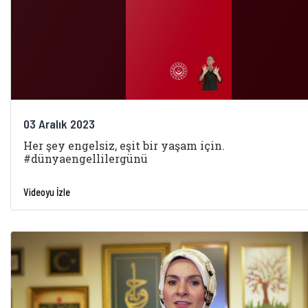
03 Aralık 2023
Her şey engelsiz, eşit bir yaşam için.
#dünyaengellilergünü
Videoyu İzle