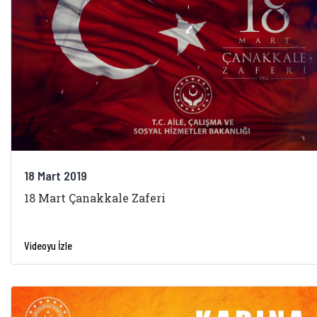
18 Mart 2019
18 Mart Çanakkale Zaferi
Videoyu İzle